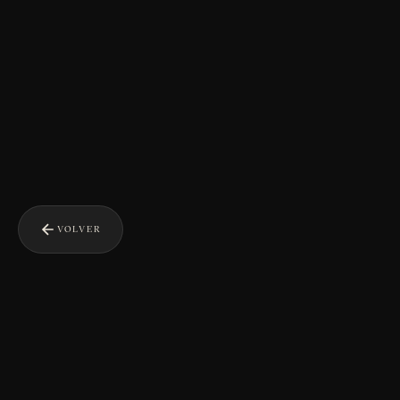
VOLVER